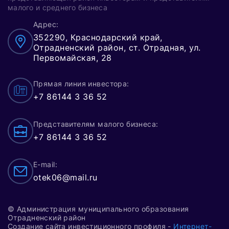
малого и среднего бизнеса
Адрес:
352290, Краснодарский край,
Отрадненский район, ст. Отрадная, ул.
Первомайская, 28
Прямая линия инвестора:
+7 86144 3 36 52
Представителям малого бизнеса:
+7 86144 3 36 52
E-mail:
otek06@mail.ru
© Администрация муниципального образования
Отрадненский район
Создание сайта инвестиционного профиля -
Интернет-