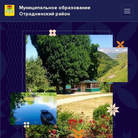
Муниципальное образование
Отрадненский район