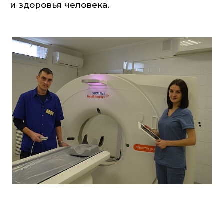
и здоровья человека.