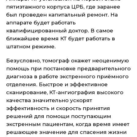
пятиэтажного корпуса ЦРБ, где заранее
был проведен капитальный ремонт. На
аппарате будет работать
квалифицированный доктор. В самое
ближайшее время КТ будет работать в
штатном режиме.
Безусловно, томограф окажет неоценимую
помощь при постановке предварительного
диагноза в работе экстренного приёмного
отделения. Быстрое и эффективное
сканирование, КТ-ангиография высокого
качества значительно ускорят
эффективность и скорость принятия
решений для помощи поступающим
экстренным пациентам, когда время имеет
решающее значение для спасения жизни