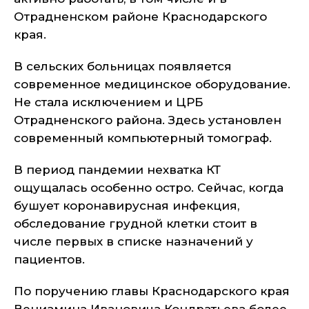
Отрадненском районе Краснодарского
края.
В сельских больницах появляется
современное медицинское оборудование.
Не стала исключением и ЦРБ
Отрадненского района. Здесь установлен
современный компьютерный томограф.
В период пандемии нехватка КТ
ощущалась особенно остро. Сейчас, когда
бушует коронавирусная инфекция,
обследование грудной клетки стоит в
числе первых в списке назначений у
пациентов.
По поручению главы Краснодарского края