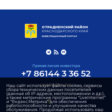
ОТРАДНЕНСКИЙ РАЙОН
КРАСНОДАРСКОГО КРАЯ
ИНВЕСТИЦИОННЫЙ ПОРТАЛ
Прямая линия инвестора
+7 86144 3 36 52
otek06@mail.ru
Наш сайт использует файлы cookies, сервисы
сбора технических данных посетителей
(данные об IP-адресе, местоположении и др.),
а также метрические программы "LiveInternet"
и "Яндекс.Метрика" для обеспечения
работоспособности и улучшения качества
обслуживания. Продолжая использовать наш