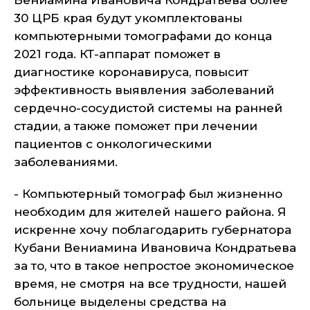
Вениамина Ивановича Кондратьева более
30 ЦРБ края будут укомплектованы
компьютерными томографами до конца
2021 года. КТ-аппарат поможет в
диагностике коронавируса, повысит
эффективность выявления заболеваний
сердечно-сосудистой системы на ранней
стадии, а также поможет при лечении
пациентов с онкологическими
заболеваниями.
- Компьютерный томограф был жизненно
необходим для жителей нашего района. Я
искренне хочу поблагодарить губернатора
Кубани Вениамина Ивановича Кондратьева
за то, что в такое непростое экономическое
время, не смотря на все трудности, нашей
больнице выделены средства на