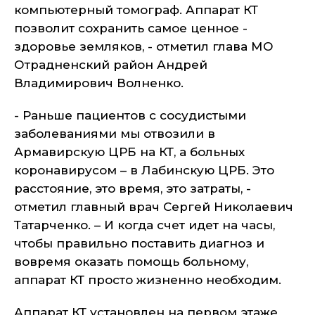
компьютерный томограф. Аппарат КТ
позволит сохранить самое ценное -
здоровье земляков, - отметил глава МО
Отрадненский район Андрей
Владимирович Волненко.
- Раньше пациентов с сосудистыми
заболеваниями мы отвозили в
Армавирскую ЦРБ на КТ, а больных
коронавирусом – в Лабинскую ЦРБ. Это
расстояние, это время, это затраты, -
отметил главный врач Сергей Николаевич
Татарченко. – И когда счет идет на часы,
чтобы правильно поставить диагноз и
вовремя оказать помощь больному,
аппарат КТ просто жизненно необходим.
Аппарат КТ установлен на первом этаже