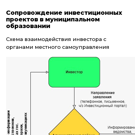
Сопровождение инвестиционных
проектов в муниципальном
образовании
Схема взаимодействия инвестора с
органами местного самоуправления