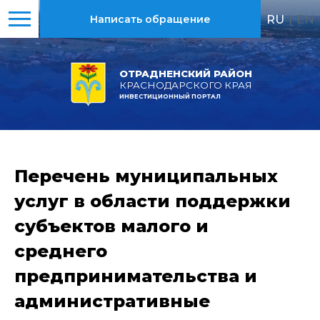
RU
|
EN
Написать обращение
ОТРАДНЕНСКИЙ РАЙОН
КРАСНОДАРСКОГО КРАЯ
ИНВЕСТИЦИОННЫЙ ПОРТАЛ
Перечень муниципальных
услуг в области поддержки
субъектов малого и
среднего
предпринимательства и
административные