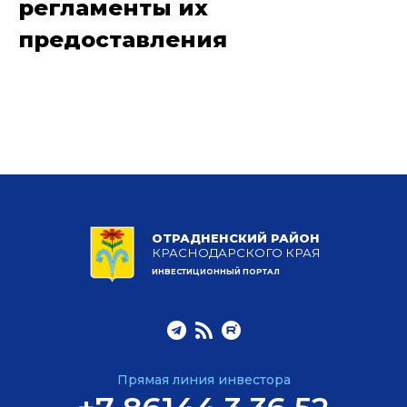
регламенты их
предоставления
ОТРАДНЕНСКИЙ РАЙОН
КРАСНОДАРСКОГО КРАЯ
ИНВЕСТИЦИОННЫЙ ПОРТАЛ
Прямая линия инвестора