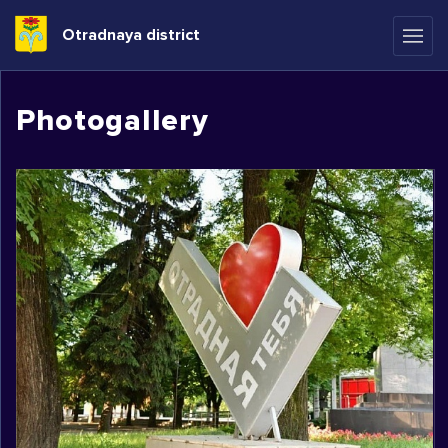
Otradnaya district
Photogallery